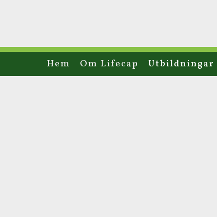
Hem
Om Lifecap
Utbildningar