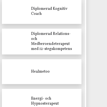
Diplomerad Kognitiv
Coach
Diplomerad Relations-
och
Medberoendeterapeut
med 12-stegskompetens
Healmetoo
Energi- och
Hypnosterapeut