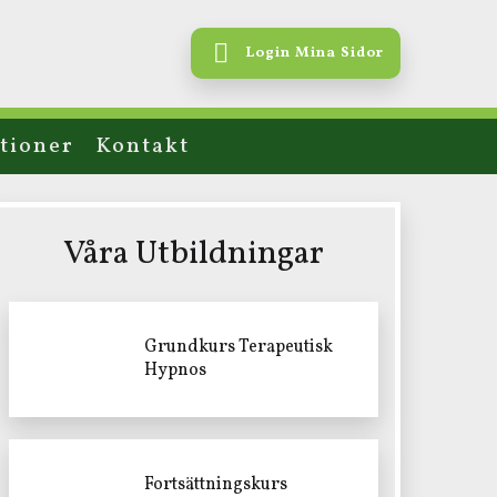
Login Mina Sidor
tioner
Kontakt
Våra Utbildningar
Grundkurs Terapeutisk
Hypnos
Fortsättningskurs