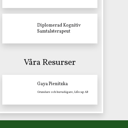
Diplomerad Kognitiv
Samtalsterapeut
Våra Resurser
Gaya Pienitzka
Grundare och huvudägare, Lifecap AB