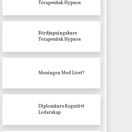
Terapeutisk Hypnos
Fördjupningskurs
Terapeutisk Hypnos
Meningen Med Livet?
Diplomkurs Kognitivt
Ledarskap