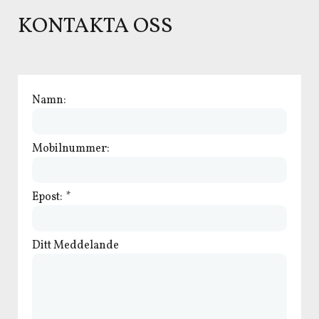
KONTAKTA OSS
Namn:
Mobilnummer:
Epost:
*
Ditt Meddelande