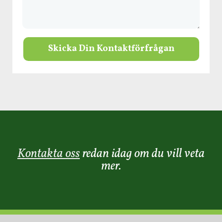
Skicka Din Kontaktförfrågan
Kontakta oss
redan idag om du vill veta
mer.