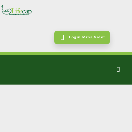
Login Mina Sidor