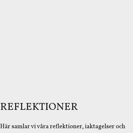
REFLEKTIONER
Här samlar vi våra reflektioner, iaktagelser och